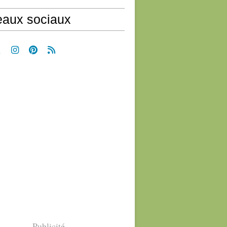
aux sociaux
Publicité