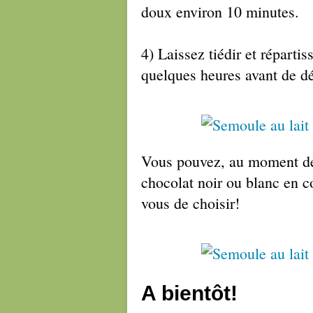
doux environ 10 minutes.
4) Laissez tiédir et réparti
quelques heures avant de dé
Vous pouvez, au moment de 
chocolat noir ou blanc en 
vous de choisir!
A bientôt!