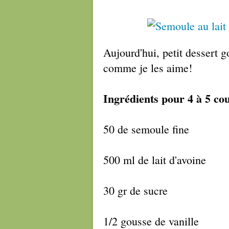
Aujourd'hui, petit dessert 
comme je les aime!
Ingrédients pour 4 à 5 cou
50 de semoule fine
500 ml de lait d'avoine
30 gr de sucre
1/2 gousse de vanille