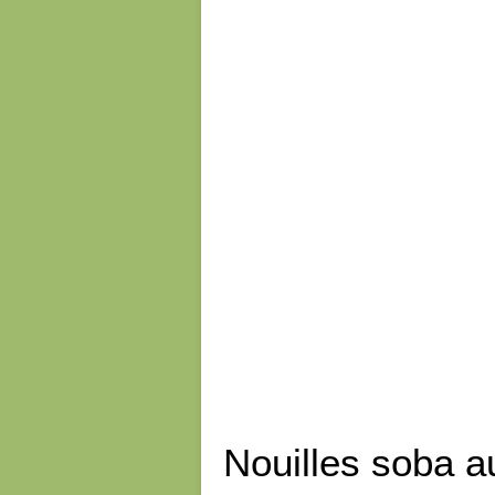
Nouilles soba a