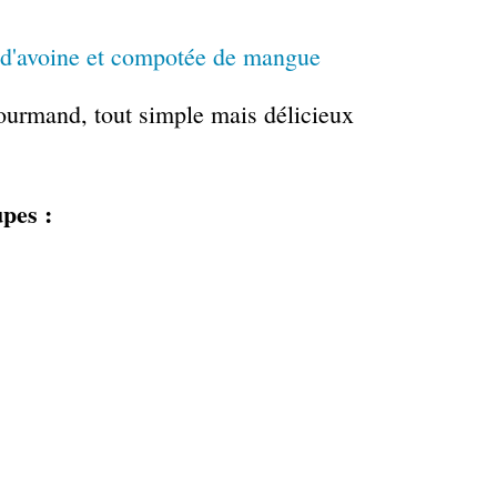
gourmand, tout simple mais délicieux
pes :