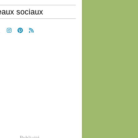
aux sociaux
Publicité