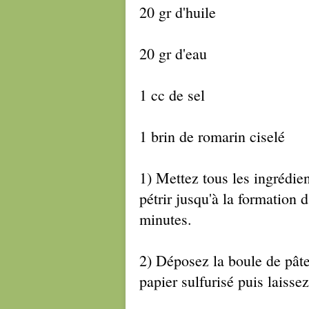
20 gr d'huile
20 gr d'eau
1 cc de sel
1 brin de romarin ciselé
1) Mettez tous les ingrédien
pétrir jusqu'à la formation 
minutes.
2) Déposez la boule de pâte
papier sulfurisé puis laisse