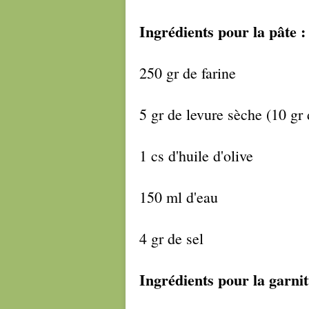
Ingrédients pour la pâte :
250 gr de farine
5 gr de levure sèche (10 gr
1 cs d'huile d'olive
150 ml d'eau
4 gr de sel
Ingrédients pour la garnit