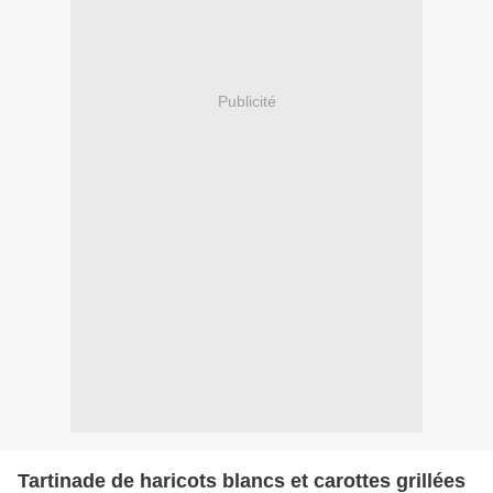
Publicité
Tartinade de haricots blancs et carottes grillées