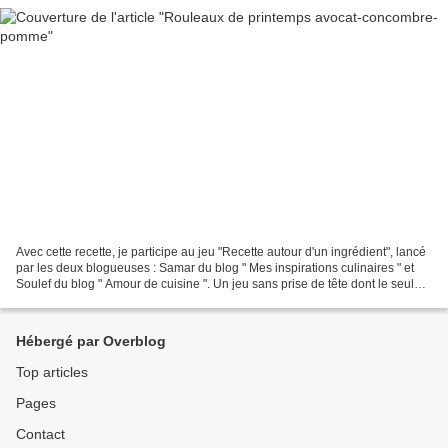
Avec cette recette, je participe au jeu "Recette autour d'un ingrédient", lancé
par les deux blogueuses : Samar du blog " Mes inspirations culinaires " et
Soulef du blog " Amour de cuisine ". Un jeu sans prise de tête dont le seul
but est de partager...
Hébergé par Overblog
Top articles
Pages
Contact