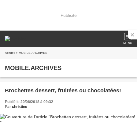
Publicité
MENU
Accueil
» MOBILE.ARCHIVES
MOBILE.ARCHIVES
Brochettes dessert, fruitées ou chocolatées!
Publié le 20/06/2018 à 09:32
Par
christine