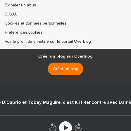
Signaler un abus
C.G.U.
Cookies et données personnelles
Préférences cookies
Voir le profil de christine sur le portail Overblog
Créer un blog sur Overblog
Créer un blog
 DiCaprio et Tobey Maguire, c'est lui ! Rencontre avec Dam