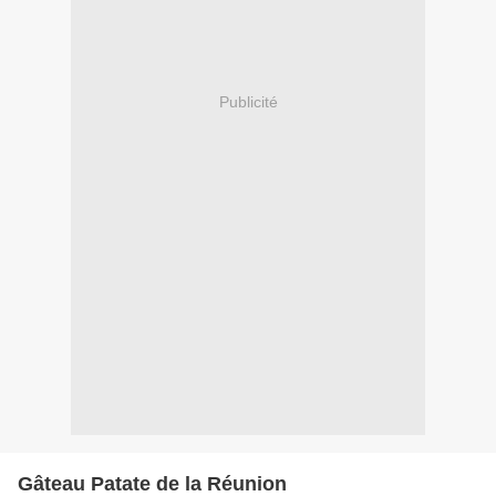
Publicité
Gâteau Patate de la Réunion