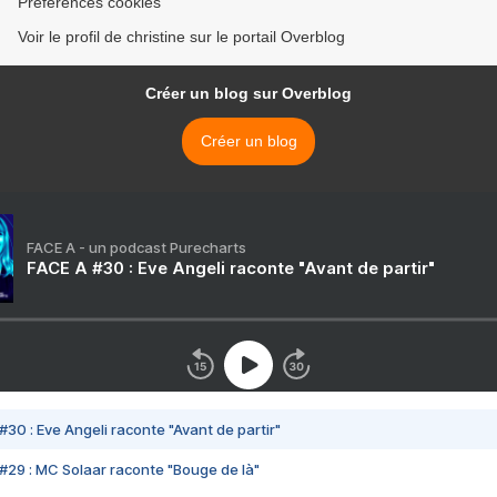
Préférences cookies
Voir le profil de christine sur le portail Overblog
Créer un blog sur Overblog
Créer un blog
FACE A - un podcast Purecharts
FACE A #30 : Eve Angeli raconte "Avant de partir"
#30 : Eve Angeli raconte "Avant de partir"
#29 : MC Solaar raconte "Bouge de là"