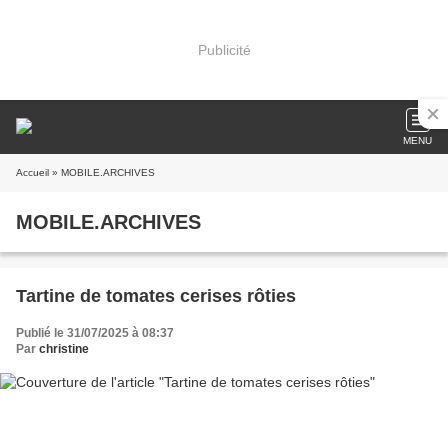
Publicité
MENU
Accueil
» MOBILE.ARCHIVES
MOBILE.ARCHIVES
Tartine de tomates cerises rôties
Publié le 31/07/2025 à 08:37
Par
christine