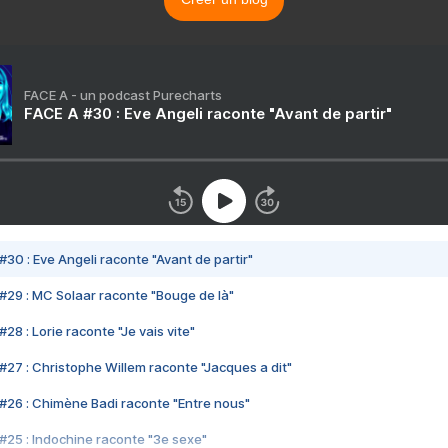
FACE A - un podcast Purecharts
FACE A #30 : Eve Angeli raconte "Avant de partir"
#30 : Eve Angeli raconte "Avant de partir"
#29 : MC Solaar raconte "Bouge de là"
28 : Lorie raconte "Je vais vite"
#27 : Christophe Willem raconte "Jacques a dit"
#26 : Chimène Badi raconte "Entre nous"
#25 : Indochine raconte "3e sexe"