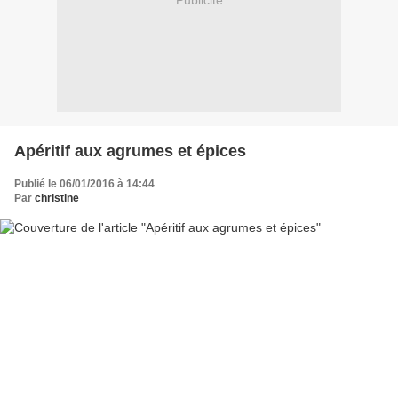
Publicité
Apéritif aux agrumes et épices
Publié le 06/01/2016 à 14:44
Par
christine