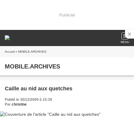
Publicité
MENU
Accueil
» MOBILE.ARCHIVES
MOBILE.ARCHIVES
Caille au nid aux quetches
Publié le 30/12/2009 à 15:39
Par
christine