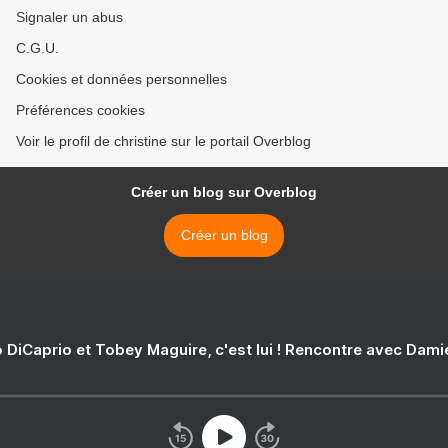
Signaler un abus
C.G.U.
Cookies et données personnelles
Préférences cookies
Voir le profil de christine sur le portail Overblog
Créer un blog sur Overblog
Créer un blog
 DiCaprio et Tobey Maguire, c'est lui ! Rencontre avec Dam