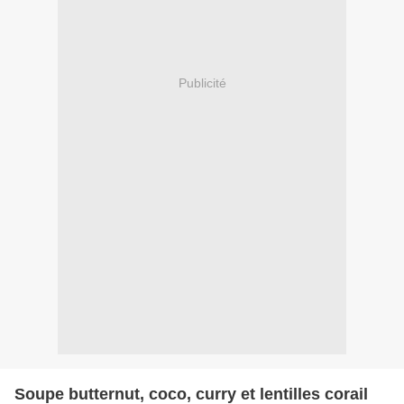
Publicité
Soupe butternut, coco, curry et lentilles corail