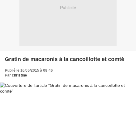
Publicité
Gratin de macaronis à la cancoillotte et comté
Publié le 16/05/2015 à 08:46
Par
christine