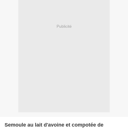
Publicité
Semoule au lait d'avoine et compotée de