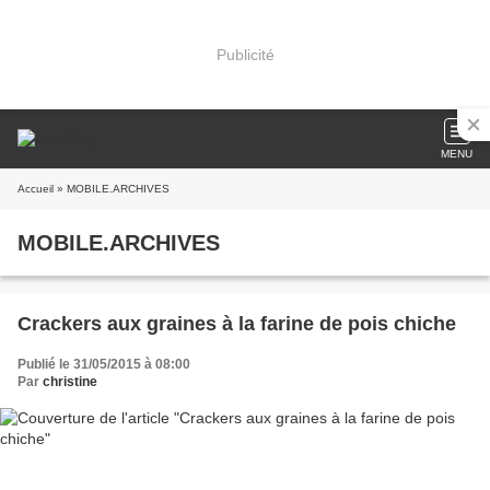
Publicité
MENU
Accueil
» MOBILE.ARCHIVES
MOBILE.ARCHIVES
Crackers aux graines à la farine de pois chiche
Publié le 31/05/2015 à 08:00
Par
christine