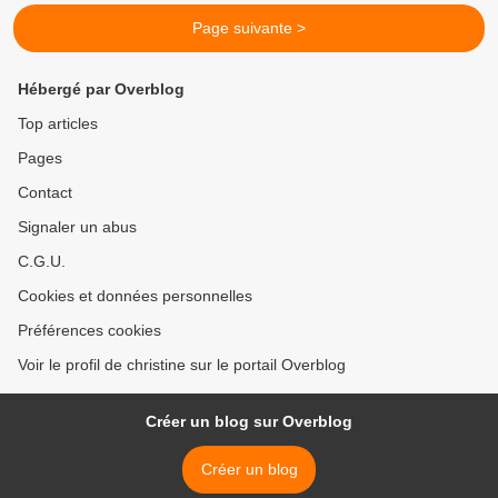
Page suivante >
Hébergé par Overblog
Top articles
Pages
Contact
Signaler un abus
C.G.U.
Cookies et données personnelles
Préférences cookies
Voir le profil de christine sur le portail Overblog
Créer un blog sur Overblog
Créer un blog