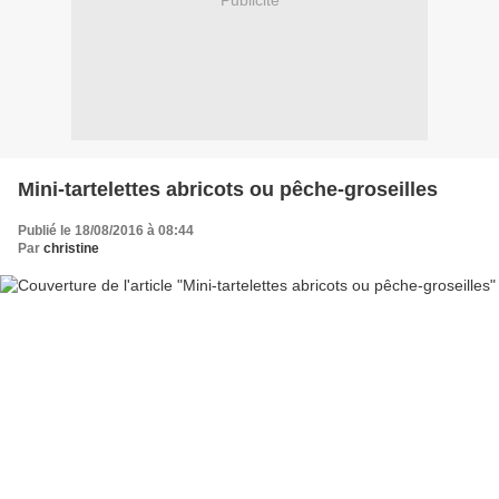
Publicité
Mini-tartelettes abricots ou pêche-groseilles
Publié le 18/08/2016 à 08:44
Par
christine