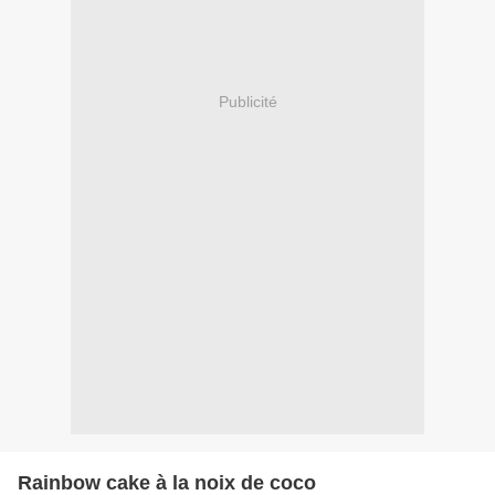
Publicité
Rainbow cake à la noix de coco