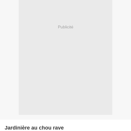
Publicité
Jardinière au chou rave