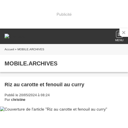
Publicité
MENU
Accueil
» MOBILE.ARCHIVES
MOBILE.ARCHIVES
Riz au carotte et fenouil au curry
Publié le 20/05/2024 à 08:24
Par
christine