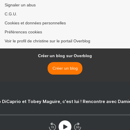
Signaler un abus
C.G.U.
Cookies et données personnelles
Préférences cookies
Voir le profil de christine sur le portail Overblog
Créer un blog sur Overblog
Créer un blog
 DiCaprio et Tobey Maguire, c'est lui ! Rencontre avec Dam