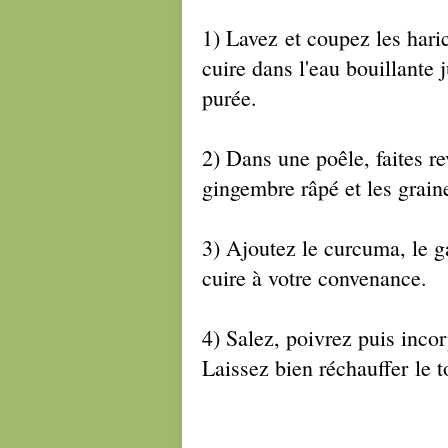
1) Lavez et coupez les haric
cuire dans l'eau bouillante 
purée.
2) Dans une poêle, faites re
gingembre râpé et les grain
3) Ajoutez le curcuma, le 
cuire à votre convenance.
4) Salez, poivrez puis incor
Laissez bien réchauffer le t