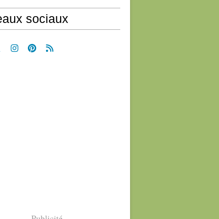
aux sociaux
Publicité