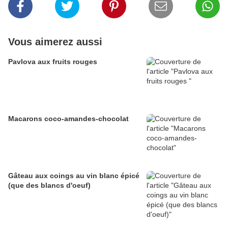
Vous aimerez aussi
Pavlova aux fruits rouges
Macarons coco-amandes-chocolat
Gâteau aux coings au vin blanc épicé
(que des blancs d'oeuf)