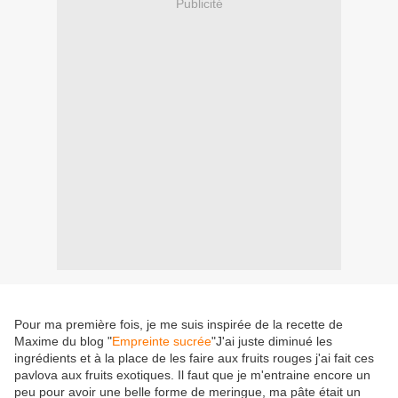
Publicité
Pour ma première fois, je me suis inspirée de la recette de
Maxime du blog "
Empreinte sucrée
"J'ai juste diminué les
ingrédients et à la place de les faire aux fruits rouges j'ai fait ces
pavlova aux fruits exotiques. Il faut que je m'entraine encore un
peu pour avoir une belle forme de meringue, ma pâte était un