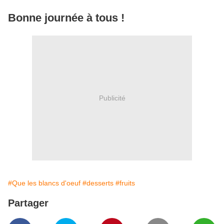
Bonne journée à tous !
Publicité
#Que les blancs d'oeuf
#desserts
#fruits
Partager