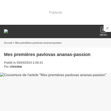
Publicité
MENU
Accueil
» Mes premières pavlovas ananas-passion
Mes premières pavlovas ananas-passion
Publié le 08/04/2024 à 08:41
Par
christine