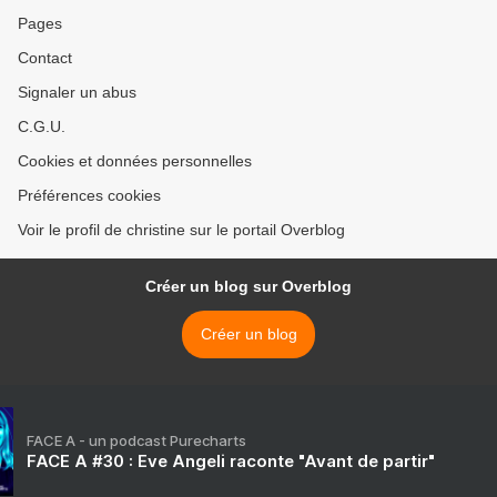
Pages
Contact
Signaler un abus
C.G.U.
Cookies et données personnelles
Préférences cookies
Voir le profil de christine sur le portail Overblog
Créer un blog sur Overblog
Créer un blog
FACE A - un podcast Purecharts
FACE A #30 : Eve Angeli raconte "Avant de partir"