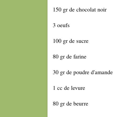
150 gr de chocolat noir
3 oeufs
100 gr de sucre
80 gr de farine
30 gr de poudre d'amande
1 cc de levure
80 gr de beurre