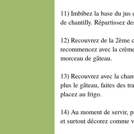
11) Imbibez la base du jus 
de chantilly. Répartissez de
12) Recouvrez de la 2ème c
recommencez avec la crème 
morceau de gâteau.
13) Recouvrez avec la chanti
plus le gâteau, faites des tr
placez au frigo.
14) Au moment de servir, p
et surtout décorez comme 