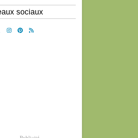
aux sociaux
Publicité