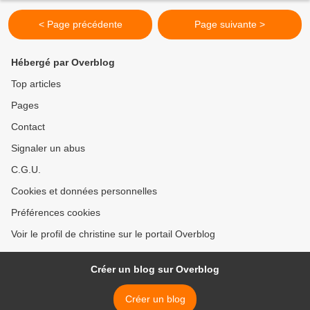
< Page précédente
Page suivante >
Hébergé par Overblog
Top articles
Pages
Contact
Signaler un abus
C.G.U.
Cookies et données personnelles
Préférences cookies
Voir le profil de christine sur le portail Overblog
Créer un blog sur Overblog
Créer un blog