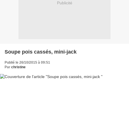
Publicité
Soupe pois cassés, mini-jack
Publié le 26/10/2015 à 09:51
Par
christine