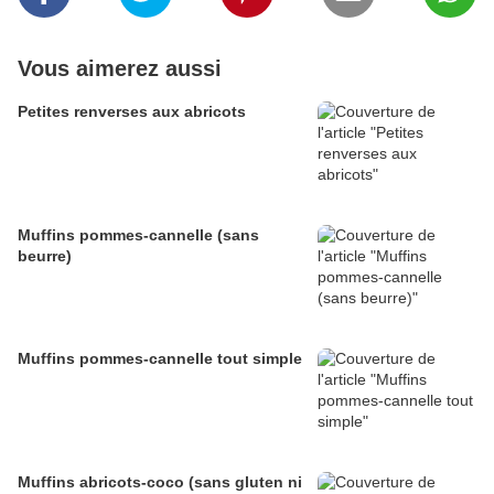
Vous aimerez aussi
Petites renverses aux abricots
Muffins pommes-cannelle (sans
beurre)
Muffins pommes-cannelle tout simple
Muffins abricots-coco (sans gluten ni