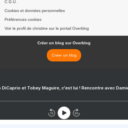
C.G.U.
Cookies et données personnelles
Préférences cookies
Voir le profil de christine sur le portail Overblog
Créer un blog sur Overblog
Créer un blog
 DiCaprio et Tobey Maguire, c'est lui ! Rencontre avec Dam