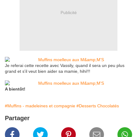
Publicité
Je referai cette recette avec Vassily, quand il sera un peu plus
grand et s'il veut bien aider sa mamie, hihi!!!
A bientôt!
#Muffins - madeleines et compagnie
#Desserts Chocolatés
Partager