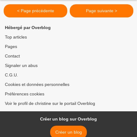
< Page précédente
Page suivante >
Hébergé par Overblog
Top articles
Pages
Contact
Signaler un abus
C.G.U.
Cookies et données personnelles
Préférences cookies
Voir le profil de christine sur le portail Overblog
Créer un blog sur Overblog
Créer un blog