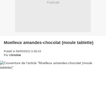
Publicité
Moelleux amandes-chocolat (moule tablette)
Publié le 06/05/2022 à 08:43
Par
christine