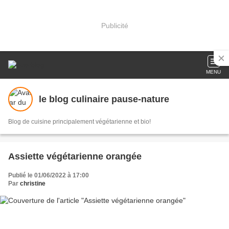
Publicité
MENU
le blog culinaire pause-nature
Blog de cuisine principalement végétarienne et bio!
Assiette végétarienne orangée
Publié le 01/06/2022 à 17:00
Par
christine