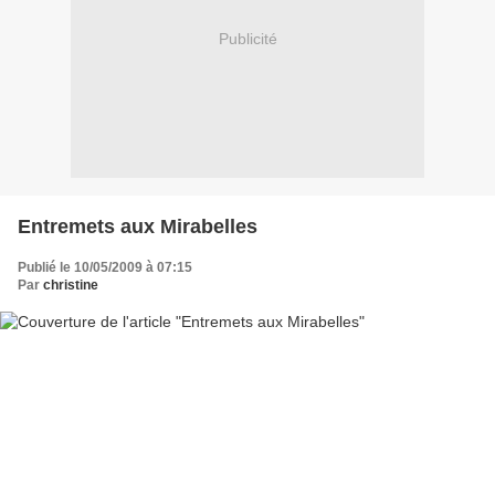
Publicité
Entremets aux Mirabelles
Publié le 10/05/2009 à 07:15
Par
christine