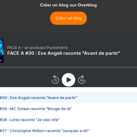
Créer un blog sur Overblog
Créer un blog
FACE A - un podcast Purecharts
FACE A #30 : Eve Angeli raconte "Avant de partir"
#30 : Eve Angeli raconte "Avant de partir"
#29 : MC Solaar raconte "Bouge de là"
28 : Lorie raconte "Je vais vite"
#27 : Christophe Willem raconte "Jacques a dit"