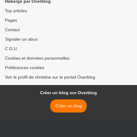
Hébergé par Overblog
Top articles
Pages
Contact
Signaler un abus
C.G.U.
Cookies et données personnelles
Préférences cookies
Voir le profil de christine sur le portail Overblog
Créer un blog sur Overblog
Créer un blog