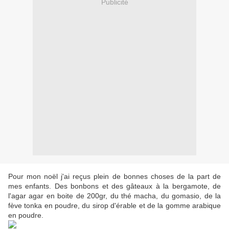
Publicité
Pour mon noël j'ai reçus plein de bonnes choses de la part de
mes enfants. Des bonbons et des gâteaux à la bergamote, de
l'agar agar en boite de 200gr, du thé macha, du gomasio, de la
fève tonka en poudre, du sirop d'érable et de la gomme arabique
en poudre.