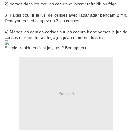
2) Versez dans les moules coeurs et laisser refroidir au frigo.
3) Faites bouillir le jus de cerises avec l'agar agar pendant 2 mn.
Dénoyautées et coupez en 2 les cerises.
4) Mettez les demies-cerises sur les coeurs blanc versez le jus de
cerises et remettre au frigo jusqu'au moment de servir.
Simple, rapide et c'est joli, non? Bon appétit!
Publicité