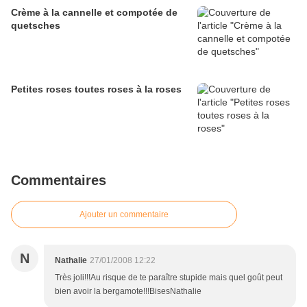
Crème à la cannelle et compotée de
quetsches
Petites roses toutes roses à la roses
Commentaires
Ajouter un commentaire
N
Nathalie
27/01/2008 12:22
Très joli!!!Au risque de te paraître stupide mais quel goût peut
bien avoir la bergamote!!!BisesNathalie