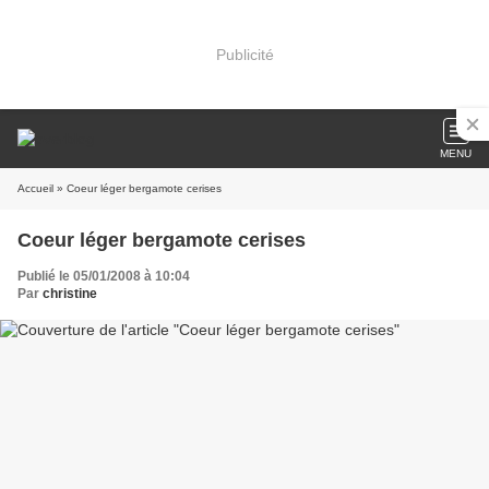
Publicité
MENU
Accueil
» Coeur léger bergamote cerises
Coeur léger bergamote cerises
Publié le 05/01/2008 à 10:04
Par
christine