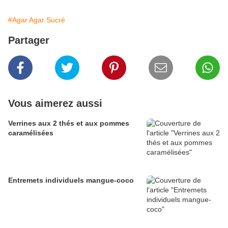
#Agar Agar Sucré
Partager
Vous aimerez aussi
Verrines aux 2 thés et aux pommes
caramélisées
Entremets individuels mangue-coco