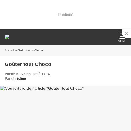
Publicité
MENU
Accueil
» Goûter tout Choco
Goûter tout Choco
Publié le 02/03/2009 à 17:37
Par
christine