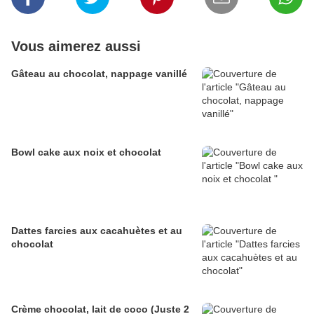
Vous aimerez aussi
Gâteau au chocolat, nappage vanillé
Bowl cake aux noix et chocolat
Dattes farcies aux cacahuètes et au
chocolat
Crème chocolat, lait de coco (Juste 2