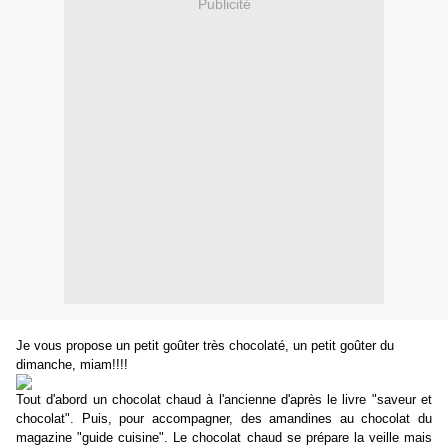
Publicité
Je vous propose un petit goûter très chocolaté, un petit goûter du
dimanche, miam!!!!
Tout d'abord un chocolat chaud à l'ancienne d'après le livre "saveur et
chocolat". Puis, pour accompagner, des amandines au chocolat du
magazine "guide cuisine". Le chocolat chaud se prépare la veille mais