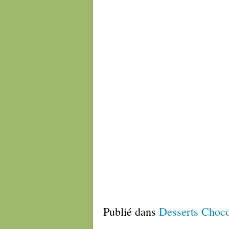
Publié dans
Desserts Choco