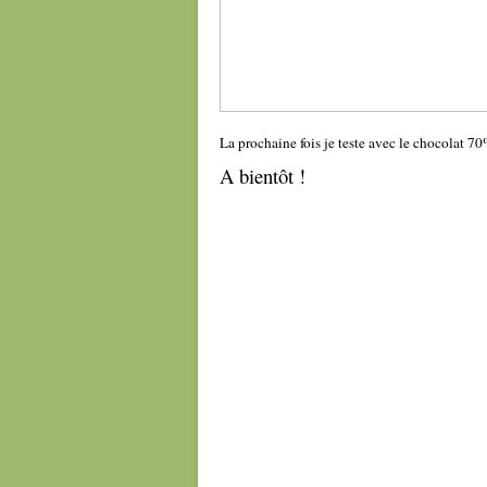
La prochaine fois je teste avec le chocolat 7
A bientôt !