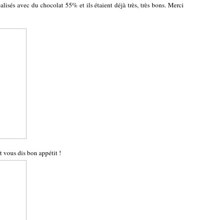
alisés avec du chocolat 55% et ils étaient déjà très, très bons. Merci
t vous dis bon appétit !