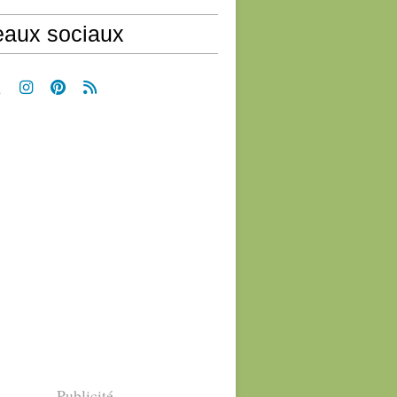
aux sociaux
Publicité