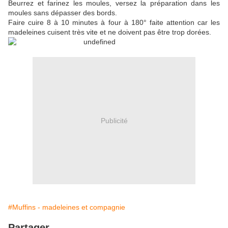
Beurrez et farinez les moules, versez la préparation dans les
moules sans dépasser des bords.
Faire cuire 8 à 10 minutes à four à 180° faite attention car les
madeleines cuisent très vite et ne doivent pas être trop dorées.
Publicité
#Muffins - madeleines et compagnie
Partager