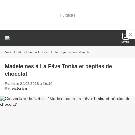
Publicité
MENU
Accueil
» Madeleines à La Fêve Tonka et pépites de chocolat
Madeleines à La Fêve Tonka et pépites de
chocolat
Publié le 24/02/2008 à 10:30
Par
victorien