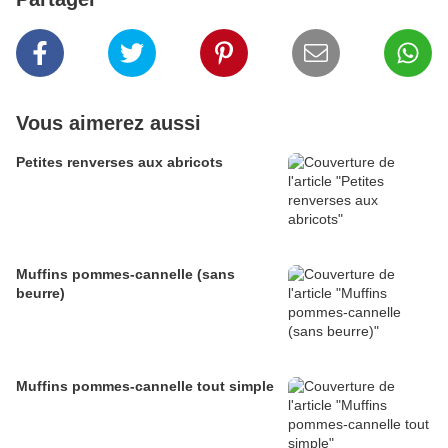
Vous aimerez aussi
Petites renverses aux abricots
Muffins pommes-cannelle (sans
beurre)
Muffins pommes-cannelle tout simple