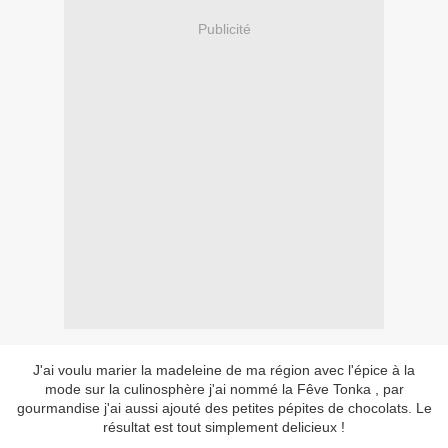
Publicité
J'ai voulu marier la madeleine de ma région avec l'épice à la
mode sur la culinosphère j'ai nommé la Fêve Tonka , par
gourmandise j'ai aussi ajouté des petites pépites de chocolats. Le
résultat est tout simplement delicieux !