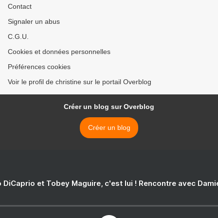
Contact
Signaler un abus
C.G.U.
Cookies et données personnelles
Préférences cookies
Voir le profil de christine sur le portail Overblog
Créer un blog sur Overblog
Créer un blog
 DiCaprio et Tobey Maguire, c'est lui ! Rencontre avec Dam