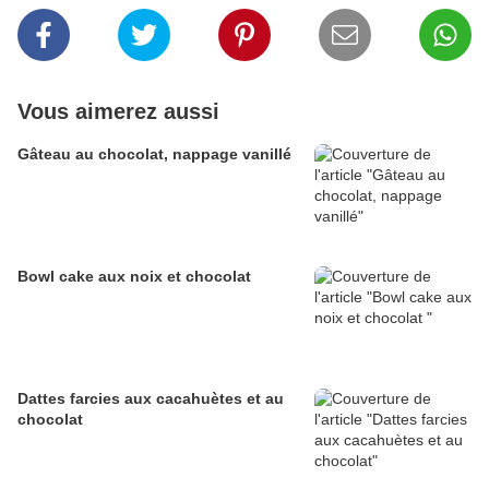
Vous aimerez aussi
Gâteau au chocolat, nappage vanillé
Bowl cake aux noix et chocolat
Dattes farcies aux cacahuètes et au
chocolat