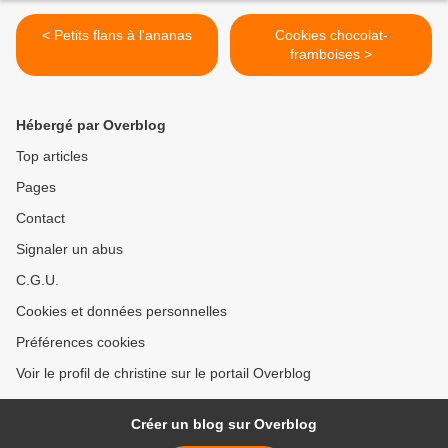
< Petits flans à l'ananas
Cookies chocolat-
framboises >
Hébergé par Overblog
Top articles
Pages
Contact
Signaler un abus
C.G.U.
Cookies et données personnelles
Préférences cookies
Voir le profil de christine sur le portail Overblog
Créer un blog sur Overblog