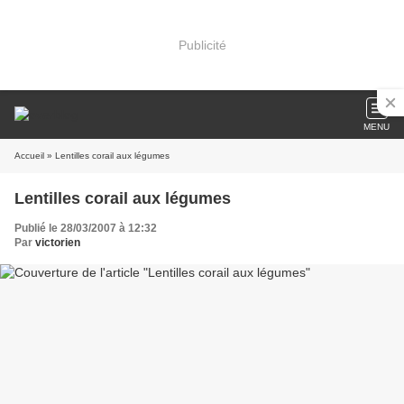
Publicité
MENU
Accueil
» Lentilles corail aux légumes
Lentilles corail aux légumes
Publié le 28/03/2007 à 12:32
Par
victorien