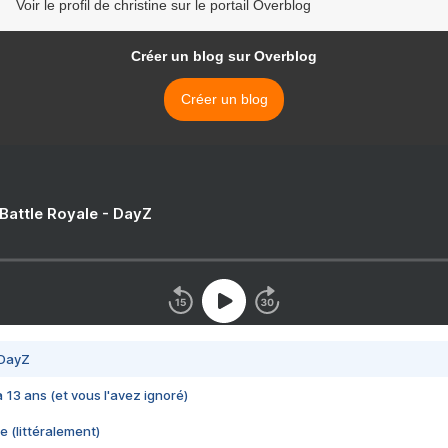
Voir le profil de christine sur le portail Overblog
Créer un blog sur Overblog
Créer un blog
 Battle Royale - DayZ
 DayZ
 a 13 ans (et vous l'avez ignoré)
e (littéralement)