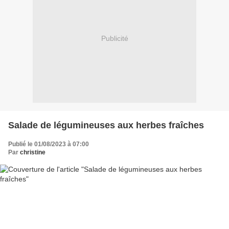
Publicité
Salade de légumineuses aux herbes fraîches
Publié le 01/08/2023 à 07:00
Par
christine