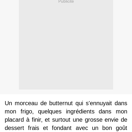
Publicité
Un morceau de butternut qui s'ennuyait dans
mon frigo, quelques ingrédients dans mon
placard à finir, et surtout une grosse envie de
dessert frais et fondant avec un bon goût