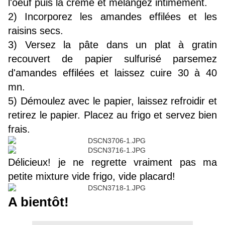
l'oeuf puis la crème et mélangez intimement.
2) Incorporez les amandes effilées et les
raisins secs.
3) Versez la pâte dans un plat à gratin
recouvert de papier sulfurisé parsemez
d'amandes effilées et laissez cuire 30 à 40
mn.
5) Démoulez avec le papier, laissez refroidir et
retirez le papier. Placez au frigo et servez bien
frais.
Délicieux! je ne regrette vraiment pas ma
petite mixture vide frigo, vide placard!
A bientôt!