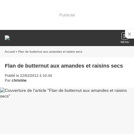
Publicité
MENU
Accueil
» Flan de butternut aux amandes et raisins secs
Flan de butternut aux amandes et raisins secs
Publié le 22/02/2012 à 10:44
Par
christine