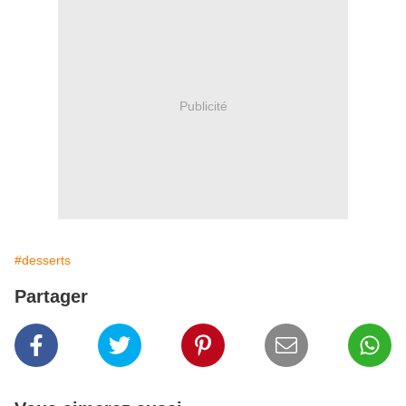
Publicité
#desserts
Partager