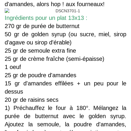
d'amandes, alors hop ! aux fourneaux!
Ingrédients pour un plat 13x13 :
270 gr de purée de butternut
50 gr de golden syrup (ou sucre, miel, sirop
d'agave ou sirop d'érable)
25 gr de semoule extra fine
25 gr de crème fraîche (semi-épaisse)
1 oeuf
25 gr de poudre d'amandes
15 gr d'amandes effilées + un peu pour le
dessus
20 gr de raisins secs
1) Préchauffez le four à 180°. Mélangez la
purée de butternut avec le golden syrup.
Ajoutez la semoule, la poudre d'amandes,