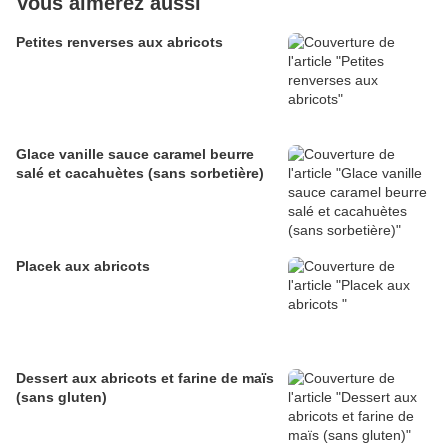
Vous aimerez aussi
Petites renverses aux abricots
Glace vanille sauce caramel beurre
salé et cacahuètes (sans sorbetière)
Placek aux abricots
Dessert aux abricots et farine de maïs
(sans gluten)