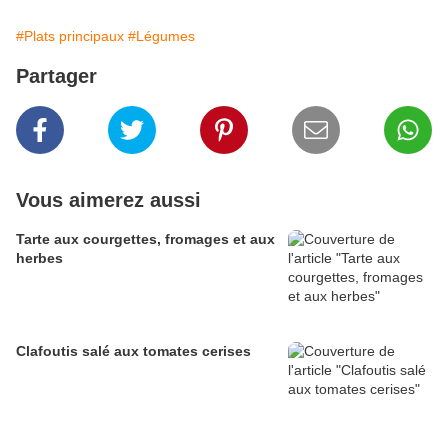
#Plats principaux
#Légumes
Partager
Vous aimerez aussi
Tarte aux courgettes, fromages et aux
herbes
Clafoutis salé aux tomates cerises