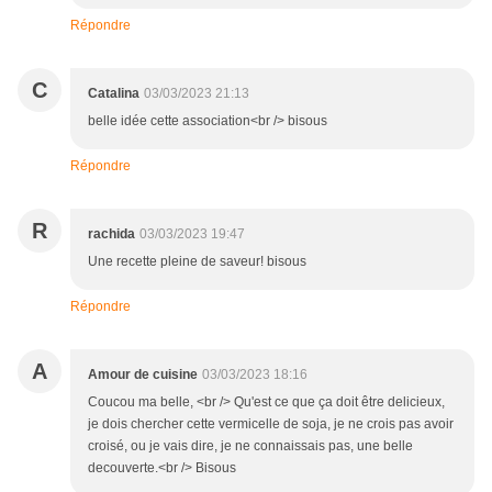
Répondre
C
Catalina
03/03/2023 21:13
belle idée cette association<br /> bisous
Répondre
R
rachida
03/03/2023 19:47
Une recette pleine de saveur! bisous
Répondre
A
Amour de cuisine
03/03/2023 18:16
Coucou ma belle, <br /> Qu'est ce que ça doit être delicieux,
je dois chercher cette vermicelle de soja, je ne crois pas avoir
croisé, ou je vais dire, je ne connaissais pas, une belle
decouverte.<br /> Bisous