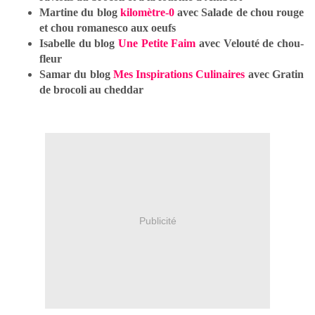
Martine du blog
kilomètre-0
avec Salade de chou rouge
et chou romanesco aux oeufs
Isabelle du blog
Une Petite Faim
avec Velouté de chou-
fleur
Samar du blog
Mes Inspirations Culinaires
avec Gratin
de brocoli au cheddar
Publicité