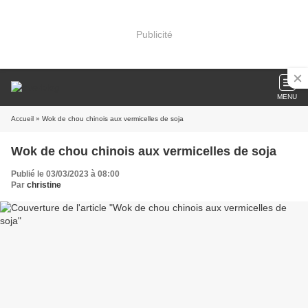
Publicité
MENU
Accueil
» Wok de chou chinois aux vermicelles de soja
Wok de chou chinois aux vermicelles de soja
Publié le 03/03/2023 à 08:00
Par
christine