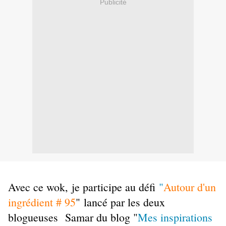
Publicité
Avec ce wok, je participe au défi
"
Autour d'un
ingrédient # 95
"
lancé par les deux
blogueuses
Samar du blog "
Mes inspirations