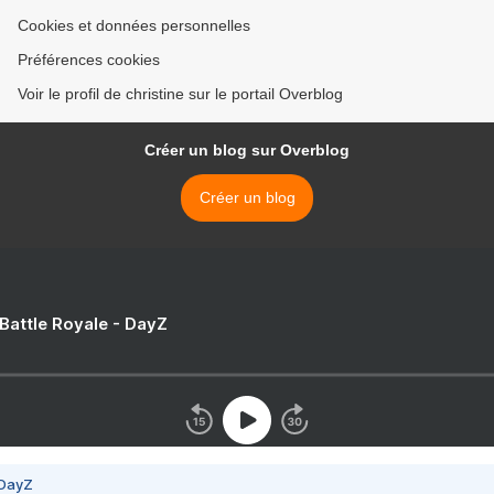
Cookies et données personnelles
Préférences cookies
Voir le profil de christine sur le portail Overblog
Créer un blog sur Overblog
Créer un blog
 Battle Royale - DayZ
 DayZ