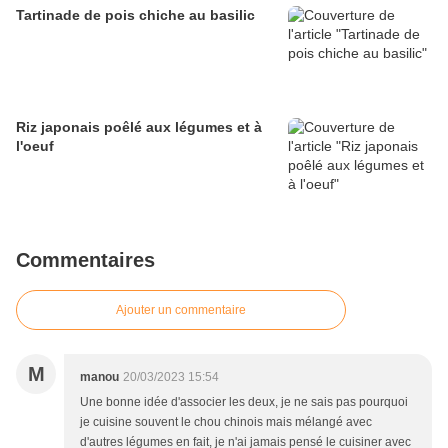
Tartinade de pois chiche au basilic
Riz japonais poêlé aux légumes et à
l'oeuf
Commentaires
Ajouter un commentaire
M
manou
20/03/2023 15:54
Une bonne idée d'associer les deux, je ne sais pas pourquoi
je cuisine souvent le chou chinois mais mélangé avec
d'autres légumes en fait, je n'ai jamais pensé le cuisiner avec