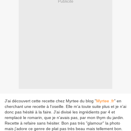
Publicité
J'ai découvert cette recette chez Myrtee du blog "
Myrtee .fr
" en
cherchant une recette à l'oseille. Elle m'a toute suite plus et je n'ai
donc pas hésité à la faire. J'ai divisé les ingrédients par 4 et
remplacé le romarin, que je n'avais pas, par mon thym du jardin.
Recette à refaire sans hésiter. Bon pas très "glamour" la photo
mais j'adore ce genre de plat pas très beau mais tellement bon.