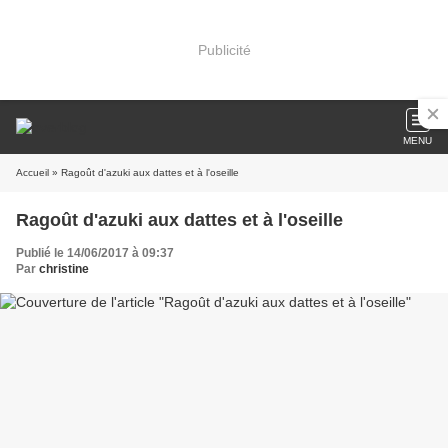
Publicité
MENU
Accueil
» Ragoût d'azuki aux dattes et à l'oseille
Ragoût d'azuki aux dattes et à l'oseille
Publié le 14/06/2017 à 09:37
Par
christine