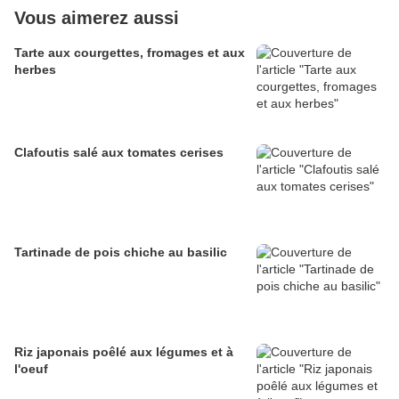
Vous aimerez aussi
Tarte aux courgettes, fromages et aux
herbes
Clafoutis salé aux tomates cerises
Tartinade de pois chiche au basilic
Riz japonais poêlé aux légumes et à
l'oeuf