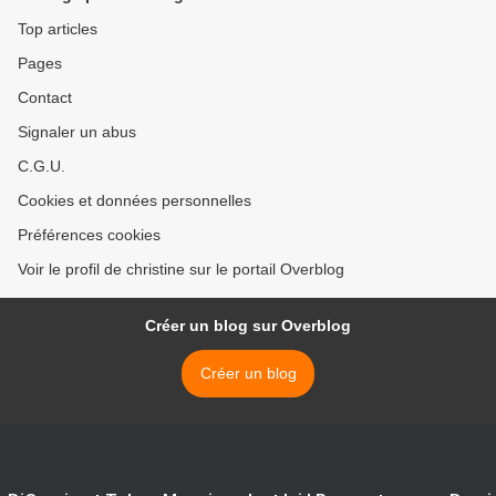
Top articles
Pages
Contact
Signaler un abus
C.G.U.
Cookies et données personnelles
Préférences cookies
Voir le profil de christine sur le portail Overblog
Créer un blog sur Overblog
Créer un blog