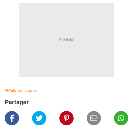
Publicité
#Plats principaux
Partager