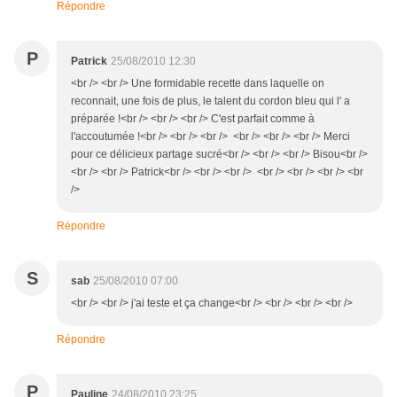
Répondre
P
Patrick
25/08/2010 12:30
<br /> <br /> Une formidable recette dans laquelle on
reconnait, une fois de plus, le talent du cordon bleu qui l' a
préparée !<br /> <br /> <br /> C'est parfait comme à
l'accoutumée !<br /> <br /> <br /> <br /> <br /> <br /> Merci
pour ce délicieux partage sucré<br /> <br /> <br /> Bisou<br />
<br /> <br /> Patrick<br /> <br /> <br /> <br /> <br /> <br /> <br
/>
Répondre
S
sab
25/08/2010 07:00
<br /> <br /> j'ai teste et ça change<br /> <br /> <br /> <br />
Répondre
P
Pauline
24/08/2010 23:25