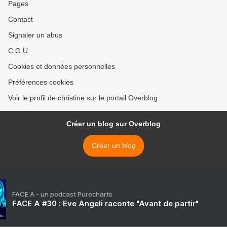
Pages
Contact
Signaler un abus
C.G.U.
Cookies et données personnelles
Préférences cookies
Voir le profil de christine sur le portail Overblog
Créer un blog sur Overblog
Créer un blog
FACE A - un podcast Purecharts
FACE A #30 : Eve Angeli raconte "Avant de partir"