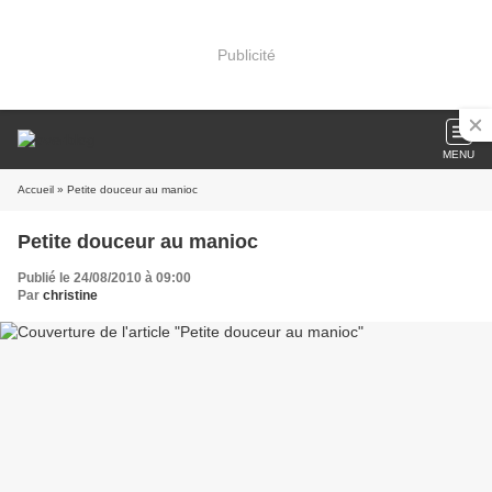
Publicité
MENU
Accueil
» Petite douceur au manioc
Petite douceur au manioc
Publié le 24/08/2010 à 09:00
Par
christine