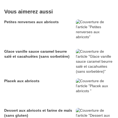
Vous aimerez aussi
Petites renverses aux abricots
Glace vanille sauce caramel beurre
salé et cacahuètes (sans sorbetière)
Placek aux abricots
Dessert aux abricots et farine de maïs
(sans gluten)