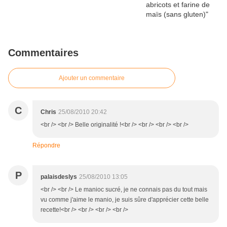
Commentaires
Ajouter un commentaire
C
Chris
25/08/2010 20:42
<br /> <br /> Belle originalité !<br /> <br /> <br /> <br />
Répondre
P
palaisdeslys
25/08/2010 13:05
<br /> <br /> Le manioc sucré, je ne connais pas du tout mais
vu comme j'aime le manio, je suis sûre d'apprécier cette belle
recette!<br /> <br /> <br /> <br />