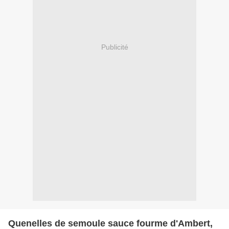
Publicité
Quenelles de semoule sauce fourme d'Ambert,