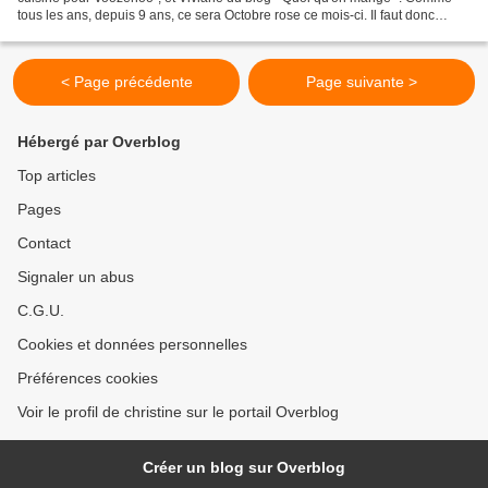
tous les ans, depuis 9 ans, ce sera Octobre rose ce mois-ci. Il faut donc
préparer des recettes toutes roses!...
< Page précédente
Page suivante >
Hébergé par Overblog
Top articles
Pages
Contact
Signaler un abus
C.G.U.
Cookies et données personnelles
Préférences cookies
Voir le profil de christine sur le portail Overblog
Créer un blog sur Overblog