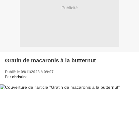
Publicité
Gratin de macaronis à la butternut
Publié le 09/11/2023 à 09:07
Par
christine