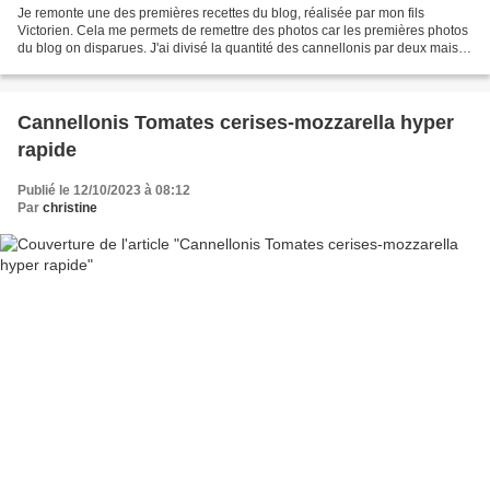
Je remonte une des premières recettes du blog, réalisée par mon fils
Victorien. Cela me permets de remettre des photos car les premières photos
du blog on disparues. J'ai divisé la quantité des cannellonis par deux mais
gardé la même quantité de béchamel...
Cannellonis Tomates cerises-mozzarella hyper
rapide
Publié le 12/10/2023 à 08:12
Par
christine