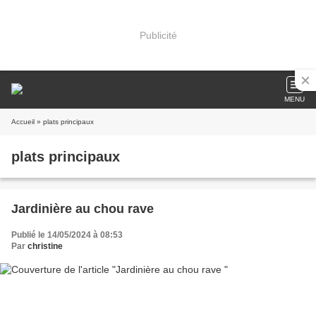
Publicité
MENU
Accueil
» plats principaux
plats principaux
Jardinière au chou rave
Publié le 14/05/2024 à 08:53
Par
christine