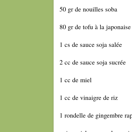
50 gr de nouilles soba
80 gr de tofu à la japonaise
1 cs de sauce soja salée
2 cc de sauce soja sucrée
1 cc de miel
1 cc de vinaigre de riz
1 rondelle de gingembre ra