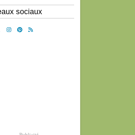
aux sociaux
Publicité