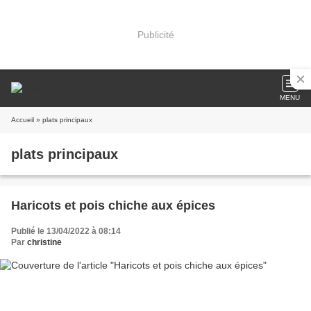
Publicité
MENU
Accueil
» plats principaux
plats principaux
Haricots et pois chiche aux épices
Publié le 13/04/2022 à 08:14
Par
christine