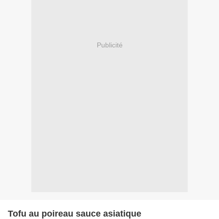
Publicité
Tofu au poireau sauce asiatique