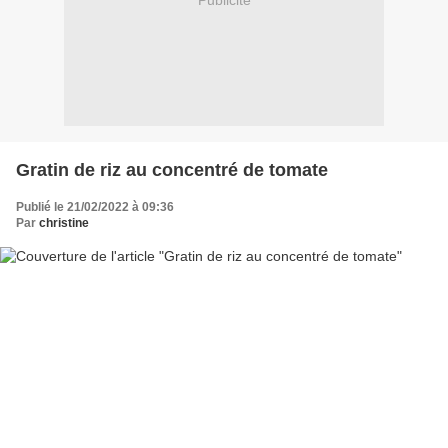
Publicité
Gratin de riz au concentré de tomate
Publié le 21/02/2022 à 09:36
Par
christine