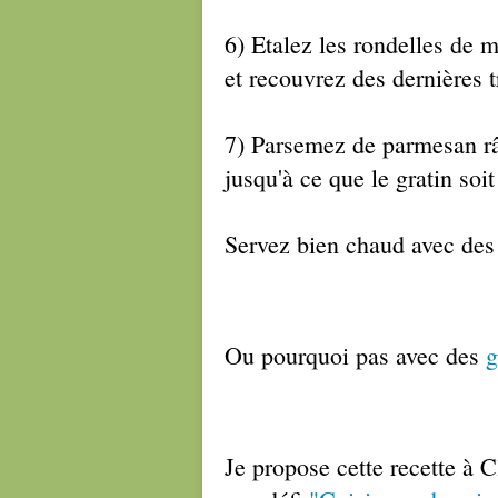
6) Etalez les rondelles de m
et recouvrez des dernières 
7) Parsemez de parmesan râ
jusqu'à ce que le gratin soit
Servez bien chaud avec des
Ou pourquoi pas avec des
g
Je propose cette recette à 