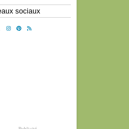
aux sociaux
Publicité