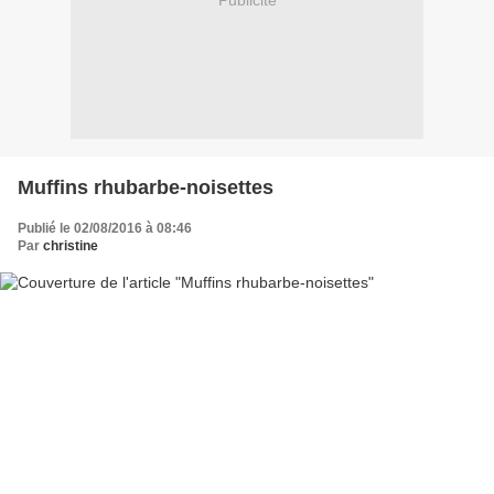
Publicité
Muffins rhubarbe-noisettes
Publié le 02/08/2016 à 08:46
Par
christine