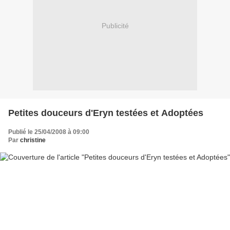
Publicité
Petites douceurs d'Eryn testées et Adoptées
Publié le 25/04/2008 à 09:00
Par
christine