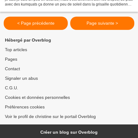
avec des kumquats ça donne un peu de soleil dans la grisaille quotidienne !!
Ingrédients pour 2 personnes:...
< Page précédente
Page suivante >
Hébergé par Overblog
Top articles
Pages
Contact
Signaler un abus
C.G.U.
Cookies et données personnelles
Préférences cookies
Voir le profil de christine sur le portail Overblog
Créer un blog sur Overblog