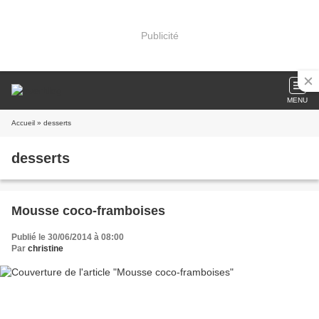
Publicité
MENU
Accueil
» desserts
desserts
Mousse coco-framboises
Publié le 30/06/2014 à 08:00
Par
christine