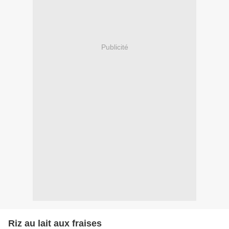
Publicité
Riz au lait aux fraises