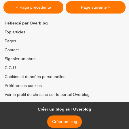
< Page précédente
Page suivante >
Hébergé par Overblog
Top articles
Pages
Contact
Signaler un abus
C.G.U.
Cookies et données personnelles
Préférences cookies
Voir le profil de christine sur le portail Overblog
Créer un blog sur Overblog
Créer un blog