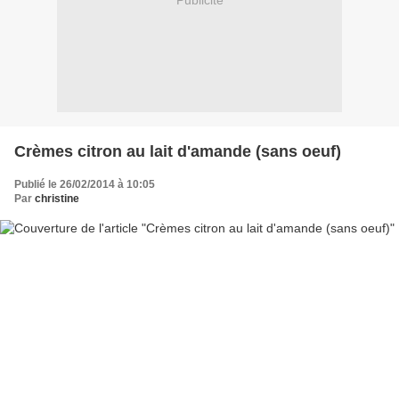
Publicité
Crèmes citron au lait d'amande (sans oeuf)
Publié le 26/02/2014 à 10:05
Par
christine