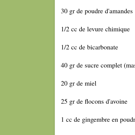
30 gr de poudre d'amandes
1/2 cc de levure chimique
1/2 cc de bicarbonate
40 gr de sucre complet (m
20 gr de miel
25 gr de flocons d'avoine
1 cc de gingembre en poud