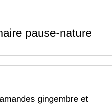
inaire pause-nature
amandes gingembre et