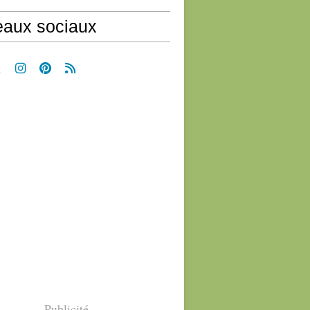
aux sociaux
Publicité