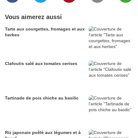
Vous aimerez aussi
Tarte aux courgettes, fromages et aux
herbes
Clafoutis salé aux tomates cerises
Tartinade de pois chiche au basilic
Riz japonais poêlé aux légumes et à