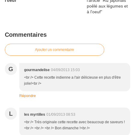
l'oeuf
Commentaires
Ajouter un commentaire
G
gourmandelise
04/09/2013 15:03
<br /> Cette recette indienne a l'air délicieuse en plus d'être
jolie!<br />
Répondre
L
les myrtilles
01/09/2013 08:53
<br /> Très originale cette recette avec beaucoup de saveurs !
<br /> <br /> <br /> Bon dimanche !<br />