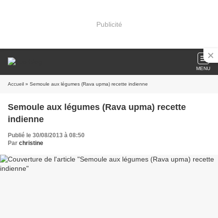
Publicité
MENU
Accueil
» Semoule aux légumes (Rava upma) recette indienne
Semoule aux légumes (Rava upma) recette
indienne
Publié le 30/08/2013 à 08:50
Par
christine