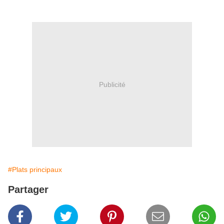
Publicité
#Plats principaux
Partager