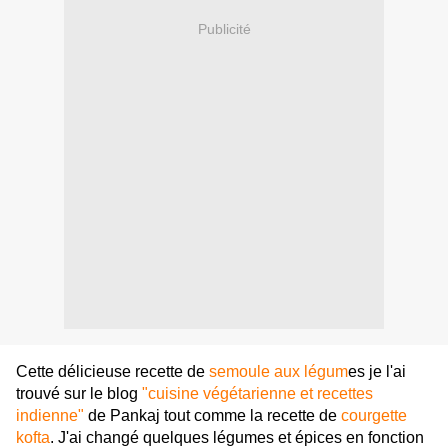
Publicité
Cette délicieuse recette de
semoule aux légum
es je l'ai
trouvé sur le blog
"cuisine végétarienne et recettes
indienne"
de Pankaj tout comme la recette de
courgette
kofta
. J'ai changé quelques légumes et épices en fonction