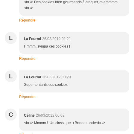
<br /> Des cookies bien gourmands à croquer, miammmm !
<br />
Répondre
L
La Fourmi
26/03/2012 01:21
Hmmm, sympa ces cookies !
Répondre
L
La Fourmi
26/03/2012 00:29
Super tentants ces cookies !
Répondre
C
Céline
26/03/2012 00:02
<br /> Mmmm ! Un classique :) Bonne ronde<br />