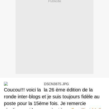
Publicité
Coucou!!! voici la la 26 ème édition de la
ronde inter-blogs et je suis toujours fidèle au
poste pour la 15ème fois. Je remercie