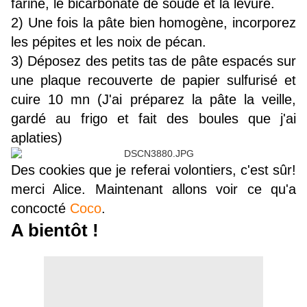
farine, le bicarbonate de soude et la levure.
2) Une fois la pâte bien homogène, incorporez
les pépites et les noix de pécan.
3) Déposez des petits tas de pâte espacés sur
une plaque recouverte de papier sulfurisé et
cuire 10 mn (J'ai préparez la pâte la veille,
gardé au frigo et fait des boules que j'ai
aplaties)
Des cookies que je referai volontiers, c'est sûr!
merci Alice. Maintenant allons voir ce qu'a
concocté
Coco
.
A bientôt !