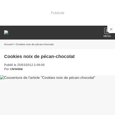
Publicité
MENU
Accueil
» Cookies noix de pécan-chocolat
Cookies noix de pécan-chocolat
Publié le 25/03/2012 à 09:00
Par
christine