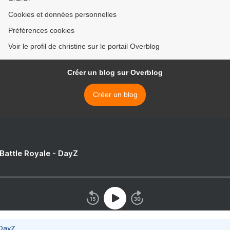
Cookies et données personnelles
Préférences cookies
Voir le profil de christine sur le portail Overblog
Créer un blog sur Overblog
Créer un blog
 Battle Royale - DayZ
 DayZ