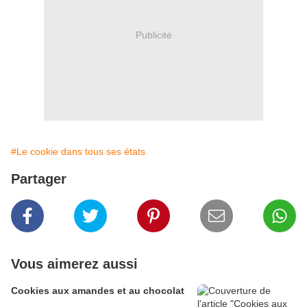
Publicité
#Le cookie dans tous ses états
Partager
Vous aimerez aussi
Cookies aux amandes et au chocolat