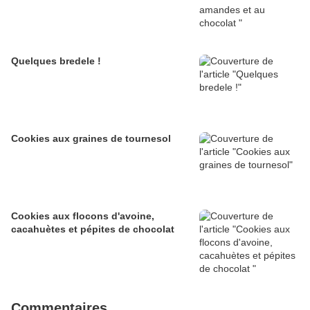
Quelques bredele !
Cookies aux graines de tournesol
Cookies aux flocons d'avoine,
cacahuètes et pépites de chocolat
Commentaires