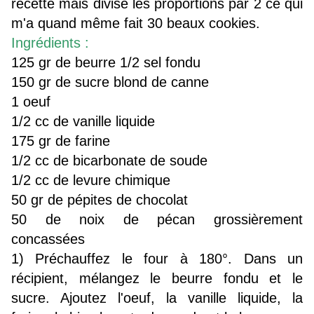
recette mais divisé les proportions par 2 ce qui
m'a quand même fait 30 beaux cookies.
Ingrédients :
125 gr de beurre 1/2 sel fondu
150 gr de sucre blond de canne
1 oeuf
1/2 cc de vanille liquide
175 gr de farine
1/2 cc de bicarbonate de soude
1/2 cc de levure chimique
50 gr de pépites de chocolat
50 de noix de pécan grossièrement
concassées
1) Préchauffez le four à 180°. Dans un
récipient, mélangez le beurre fondu et le
sucre. Ajoutez l'oeuf, la vanille liquide, la