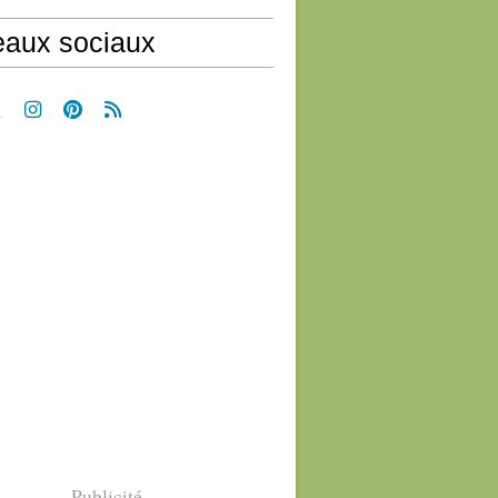
aux sociaux
Publicité