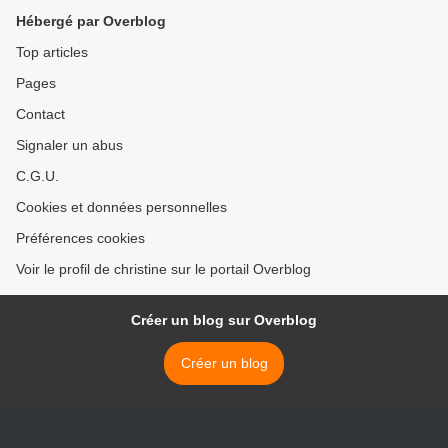
Hébergé par Overblog
Top articles
Pages
Contact
Signaler un abus
C.G.U.
Cookies et données personnelles
Préférences cookies
Voir le profil de christine sur le portail Overblog
Créer un blog sur Overblog
Créer un blog