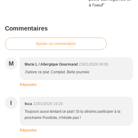
Commentaires
Ajouter un commentaire
M
Marie L / Allergique Gourmand
23/01/2026 09:00
J'adore ce plat. Complet. Belle journée
Répondre
I
Isca
22/01/2026 19:20
Toujours aussi tentant ce plat ! Si tu désires participer à la
prochaine Foodista, n'hésite pas !
Répondre