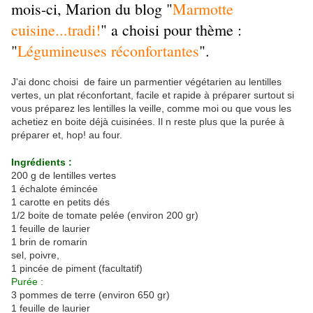
mois-ci, Marion du blog "
Marmotte
cuisine...tradi!
" a choisi pour thème :
"
Légumineuses réconfortantes
".
J'ai donc choisi de faire un parmentier végétarien au lentilles
vertes, un plat réconfortant, facile et rapide à préparer surtout si
vous préparez les lentilles la veille, comme moi ou que vous les
achetiez en boite déjà cuisinées. Il n reste plus que la purée à
préparer et, hop! au four.
Ingrédients :
200 g de lentilles vertes
1 échalote émincée
1 carotte en petits dés
1/2 boite de tomate pelée (environ 200 gr)
1 feuille de laurier
1 brin de romarin
sel, poivre,
1 pincée de piment (facultatif)
Purée :
3 pommes de terre (environ 650 gr)
1 feuille de laurier