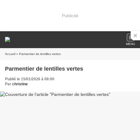
Publicité
MENU
Accueil
» Parmentier de lentilles vertes
Parmentier de lentilles vertes
Publié le 15/01/2026 à 08:00
Par
christine