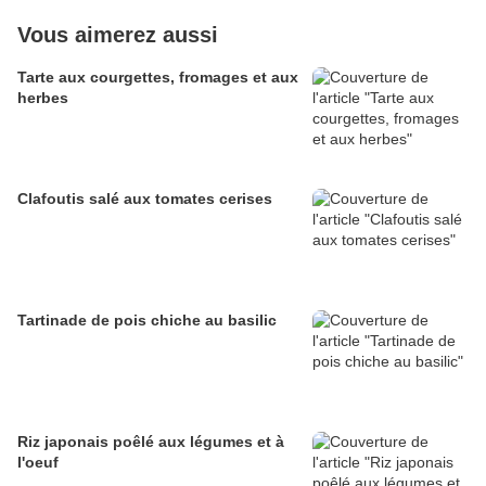
Vous aimerez aussi
Tarte aux courgettes, fromages et aux
herbes
Clafoutis salé aux tomates cerises
Tartinade de pois chiche au basilic
Riz japonais poêlé aux légumes et à
l'oeuf