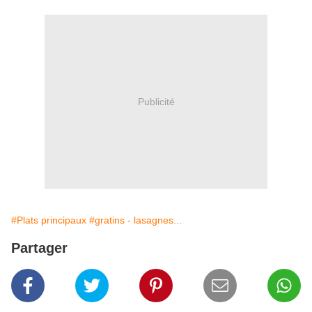
Publicité
#Plats principaux
#gratins - lasagnes...
Partager