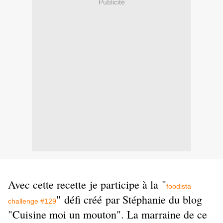
Publicité
Avec cette recette je participe à la
"
foodista
"
défi créé par Stéphanie du blog
challenge #129
"Cuisine moi un mouton". La marraine de ce