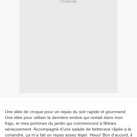
Publicité
Une idée de croque pour un repas du soir rapide et gourmand.
Une idée pour utiliser la dernière endive qui restait dans mon
frigo, et mes pommes du jardin qui commencent à flétries
sérieusement. Accompagné d'une salade de betterave râpée à la
coriandre, ça m'a fait un repas assez léger. Heuu! Bon d'accord, il