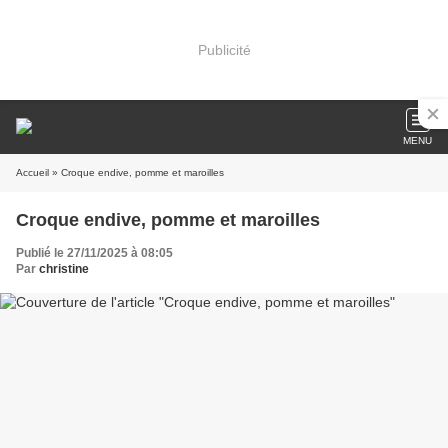
Publicité
MENU
Accueil
» Croque endive, pomme et maroilles
Croque endive, pomme et maroilles
Publié le 27/11/2025 à 08:05
Par
christine