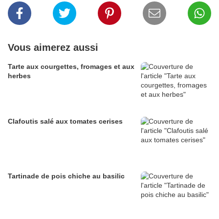
Vous aimerez aussi
Tarte aux courgettes, fromages et aux
herbes
Clafoutis salé aux tomates cerises
Tartinade de pois chiche au basilic