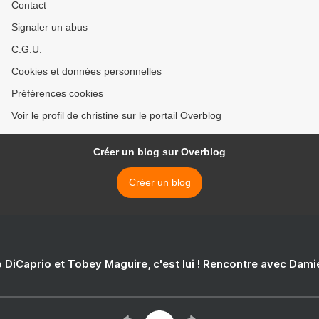
Contact
Signaler un abus
C.G.U.
Cookies et données personnelles
Préférences cookies
Voir le profil de christine sur le portail Overblog
Créer un blog sur Overblog
Créer un blog
 DiCaprio et Tobey Maguire, c'est lui ! Rencontre avec Dam