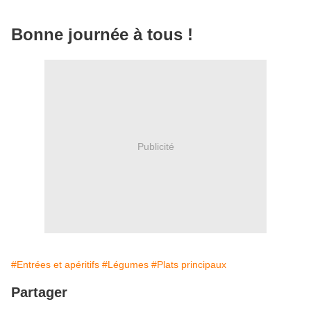
Bonne journée à tous !
Publicité
#Entrées et apéritifs
#Légumes
#Plats principaux
Partager