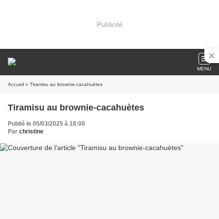
Publicité
MENU
Accueil
» Tiramisu au brownie-cacahuètes
Tiramisu au brownie-cacahuètes
Publié le 05/03/2025 à 18:00
Par
christine