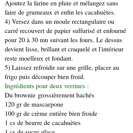
Ajoutez la farine en pluie et mélangez sans
faire de grumeaux et enfin les cacahuètes.
4) Versez dans un moule rectangulaire ou
carré recouvert de papier sulfurisé et enfourné
pour 20 à 30 mn suivant les fours. Le dessus
devient lisse, brillant et craquelé et l'intérieur
reste moelleux et fondant.
5) Laissez refroidir sur une grille, placer au
frigo puis découper bien froid.
Ingrédients pour deux verrines :
Du brownie grossièrement hachés
120 gr de mascarpone
100 gr de crème entière bien froide
1 cs de beurre de cacahuètes
1 cs de sucre glace