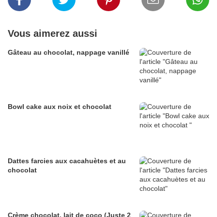
Vous aimerez aussi
Gâteau au chocolat, nappage vanillé
Bowl cake aux noix et chocolat
Dattes farcies aux cacahuètes et au
chocolat
Crème chocolat, lait de coco (Juste 2