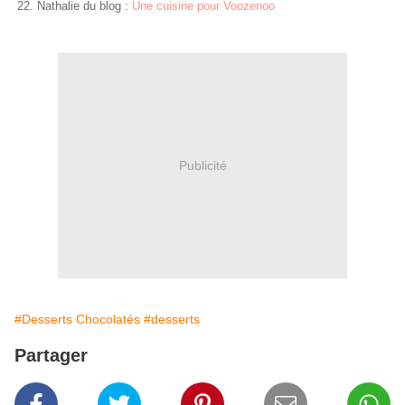
Nathalie du blog :
Une cuisine pour Voozenoo
Publicité
#Desserts Chocolatés
#desserts
Partager