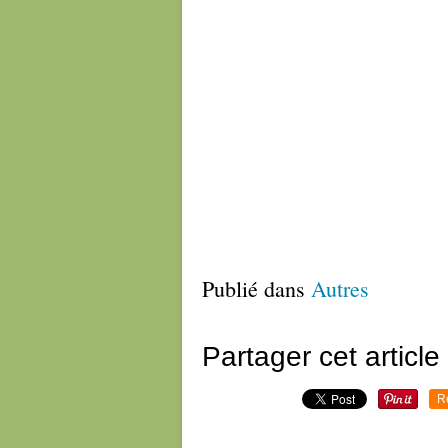
Publié dans
Autres
Partager cet article
R