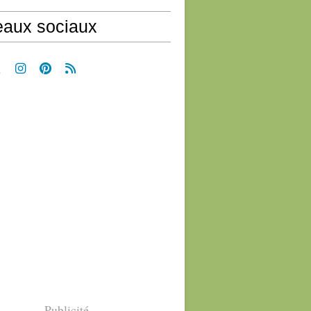
aux sociaux
Publicité