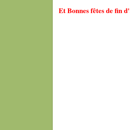
Et Bonnes fêtes de fin d'