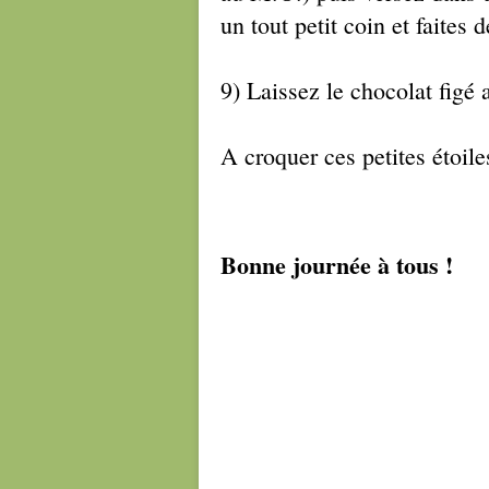
un tout petit coin et faites 
9) Laissez le chocolat figé 
A croquer ces petites étoile
Bonne journée à tous !