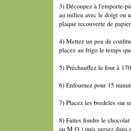
3) Découpez à l'emporte-piè
au milieu avec le doigt ou 
plaque recouverte de papier
4) Mettez un peu de confitu
placez au frigo le temps que
5) Préchauffez le four à 170
6) Enfournez pour 15 minut
7) Placez les bredeles sur un
8) Faites fondre le chocolat 
au M.O.) puis versez dans 