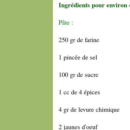
Ingrédients pour environ 
Pâte :
250 gr de farine
1 pincée de sel
100 gr de sucre
1 cc de 4 épices
4 gr de levure chimique
2 jaunes d'oeuf