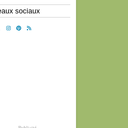
aux sociaux
Publicité