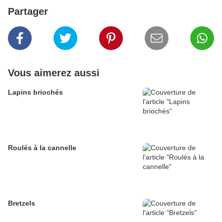
Partager
Vous aimerez aussi
Lapins briochés
Roulés à la cannelle
Bretzels