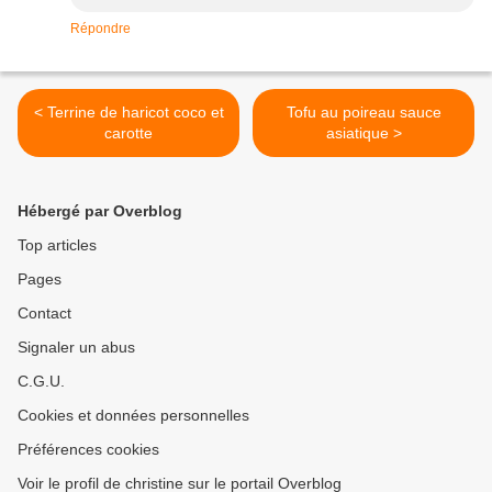
Répondre
< Terrine de haricot coco et
Tofu au poireau sauce
carotte
asiatique >
Hébergé par Overblog
Top articles
Pages
Contact
Signaler un abus
C.G.U.
Cookies et données personnelles
Préférences cookies
Voir le profil de christine sur le portail Overblog