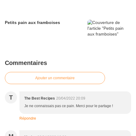
Petits pain aux framboises
Commentaires
Ajouter un commentaire
T
The Best Recipes
20/04/2022 20:09
Je ne connaissais pas ce pain. Merci pour le partage !
Répondre