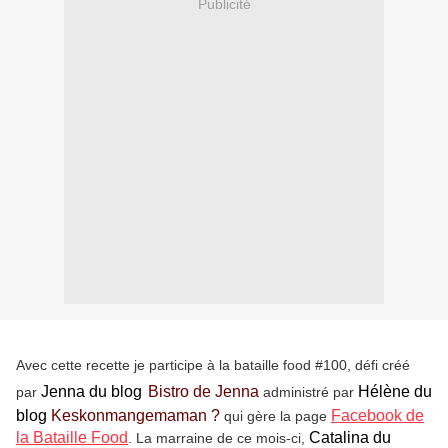
Publicité
Avec cette recette je participe à la bataille food #100, défi créé
Jenna du blog
Bistro de Jenna
Hélène du
par
administré par
blog
Keskonmangemaman
?
Facebook de
qui gère la page
la Bataille Food
Catalina du
. La marraine de ce mois-ci,