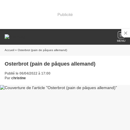
Publicité
MENU
Accueil
» Osterbrot (pain de pâques allemand)
Osterbrot (pain de pâques allemand)
Publié le 06/04/2022 à 17:00
Par
christine