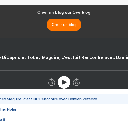
Créer un blog sur Overblog
Créer un blog
 DiCaprio et Tobey Maguire, c'est lui ! Rencontre avec Dam
bey Maguire, c'est lui ! Rencontre avec Damien Witecka
pher Nolan
e 6