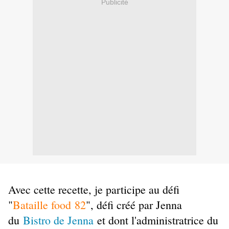
Publicité
Avec cette recette, je participe au défi
"
Bataille food 82
", défi créé par Jenna
du
Bistro de Jenna
et dont l'administratrice du