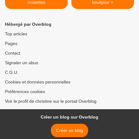
noisettes
boulgour >
Hébergé par Overblog
Top articles
Pages
Contact
Signaler un abus
C.G.U.
Cookies et données personnelles
Préférences cookies
Voir le profil de christine sur le portail Overblog
Créer un blog sur Overblog
Créer un blog