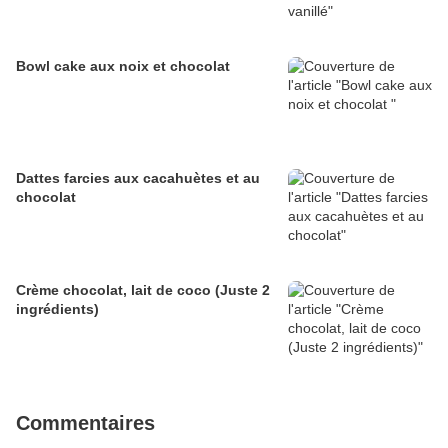
Bowl cake aux noix et chocolat
Dattes farcies aux cacahuètes et au
chocolat
Crème chocolat, lait de coco (Juste 2
ingrédients)
Commentaires