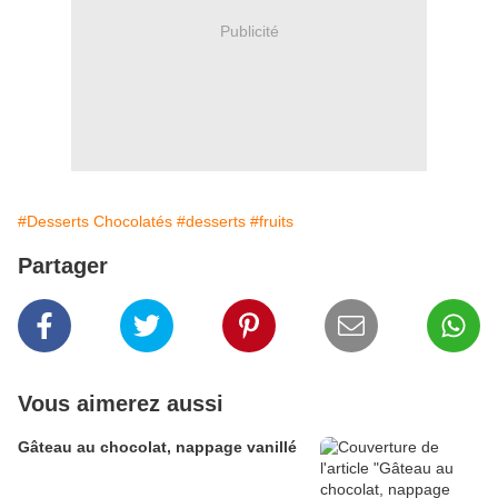
Publicité
#Desserts Chocolatés
#desserts
#fruits
Partager
Vous aimerez aussi
Gâteau au chocolat, nappage vanillé