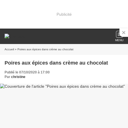
Publicité
MENU
Accueil
» Poires aux épices dans crème au chocolat
Poires aux épices dans crème au chocolat
Publié le 07/10/2020 à 17:00
Par
christine