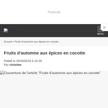
Publicité
MENU
Accueil
» Fruits d'automne aux épices en cocotte
Fruits d'automne aux épices en cocotte
Publié le 30/10/2019 à 10:30
Par
christine