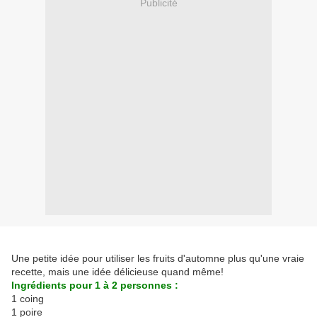
Publicité
Une petite idée pour utiliser les fruits d'automne plus qu'une vraie
recette, mais une idée délicieuse quand même!
Ingrédients pour 1 à 2 personnes :
1 coing
1 poire