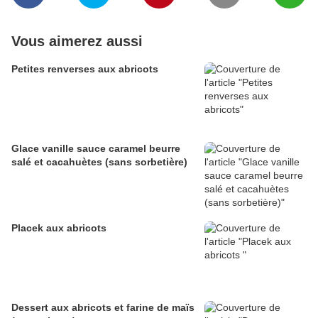
Vous aimerez aussi
Petites renverses aux abricots
Glace vanille sauce caramel beurre
salé et cacahuètes (sans sorbetière)
Placek aux abricots
Dessert aux abricots et farine de maïs