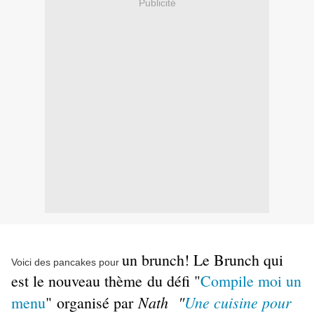
Publicité
un brunch! Le Brunch qui
Voici des pancakes pour
est le nouveau thème
du défi "
Compile moi un
Nath
"
Une cuisine pour
menu
"
organisé par