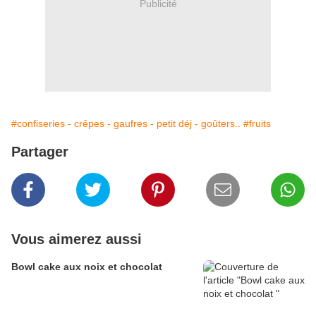
Publicité
#confiseries - crêpes - gaufres - petit déj - goûters..
#fruits
Partager
Vous aimerez aussi
Bowl cake aux noix et chocolat