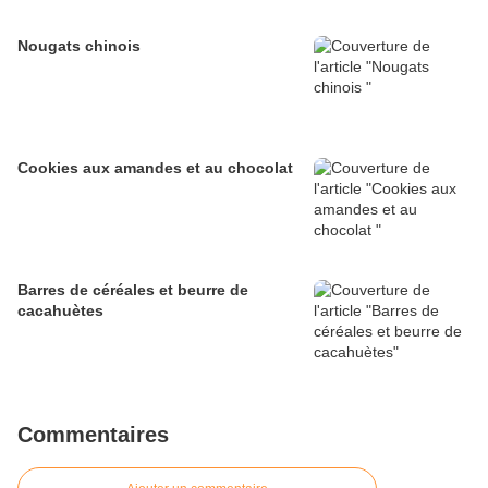
Nougats chinois
Cookies aux amandes et au chocolat
Barres de céréales et beurre de
cacahuètes
Commentaires