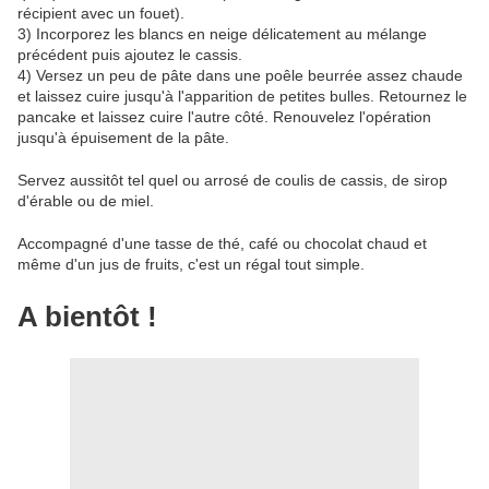
récipient avec un fouet).
3) Incorporez les blancs en neige délicatement au mélange
précédent puis ajoutez le cassis.
4) Versez un peu de pâte dans une poêle beurrée assez chaude
et laissez cuire jusqu'à l'apparition de petites bulles. Retournez le
pancake et laissez cuire l'autre côté. Renouvelez l'opération
jusqu'à épuisement de la pâte.
Servez aussitôt tel quel ou arrosé de coulis de cassis, de sirop
d'érable ou de miel.
Accompagné d'une tasse de thé, café ou chocolat chaud et
même d'un jus de fruits, c'est un régal tout simple.
A bientôt !