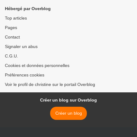
Hébergé par Overblog
Top articles
Pages
Contact
Signaler un abus
C.G.U.
Cookies et données personnelles
Préférences cookies
Voir le profil de christine sur le portail Overblog
Créer un blog sur Overblog
Créer un blog