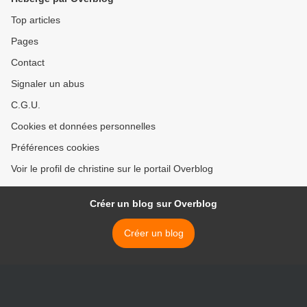
Top articles
Pages
Contact
Signaler un abus
C.G.U.
Cookies et données personnelles
Préférences cookies
Voir le profil de christine sur le portail Overblog
Créer un blog sur Overblog
Créer un blog