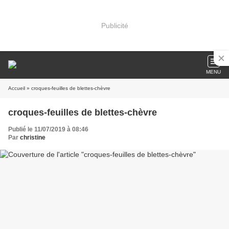
Publicité
MENU
Accueil
» croques-feuilles de blettes-chèvre
croques-feuilles de blettes-chèvre
Publié le 11/07/2019 à 08:46
Par
christine