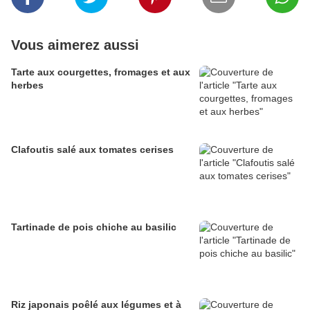
Vous aimerez aussi
Tarte aux courgettes, fromages et aux
herbes
Clafoutis salé aux tomates cerises
Tartinade de pois chiche au basilic
Riz japonais poêlé aux légumes et à