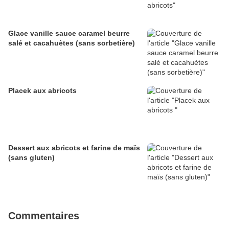
Glace vanille sauce caramel beurre
salé et cacahuètes (sans sorbetière)
Placek aux abricots
Dessert aux abricots et farine de maïs
(sans gluten)
Commentaires