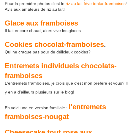
Pour la première photos c'est le
riz au lait fève tonka-framboises
!
Avis aux amateurs de riz au lait!
Glace aux framboises
Il fait encore chaud, alors vive les glaces.
Cookies chocolat-framboises
.
Qui ne craque pas pour de délicieux cookies?
Entremets individuels chocolats-
framboises
L'entremets framboises, je crois que c'est mon préféré et vous? Il
y en a d'ailleurs plusieurs sur le blog!
l'entremets
En voici une en version familiale :
framboises-nougat
Cheesecake tout rose aux