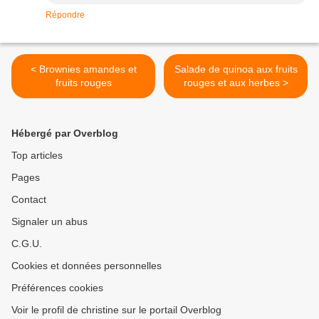
Répondre
< Brownies amandes et
Salade de quinoa aux fruits
fruits rouges
rouges et aux herbes >
Hébergé par Overblog
Top articles
Pages
Contact
Signaler un abus
C.G.U.
Cookies et données personnelles
Préférences cookies
Voir le profil de christine sur le portail Overblog