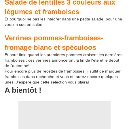
Salade de lentilles 3 couleurs aux
légumes et framboises
Et pourquoi ne pas les intégrer dans une petite salade, pour une
version sucrée salée.
Verrines pommes-framboises-
fromage blanc et spéculoos
Et pour finir, quand les premières pommes croisent les dernières
framboises : ces verrines annonceront la fin de l'été et le début
de l'automne!
Pour encore plus de recettes de framboises, il suffit de marquer
framboises dans recherche et vous en aurez encore quelques
unes. J'espère que cette sélection vous plaira!
A bientôt !