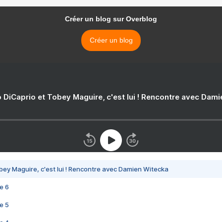
Créer un blog sur Overblog
Créer un blog
 DiCaprio et Tobey Maguire, c'est lui ! Rencontre avec Dam
bey Maguire, c'est lui ! Rencontre avec Damien Witecka
e 6
e 5