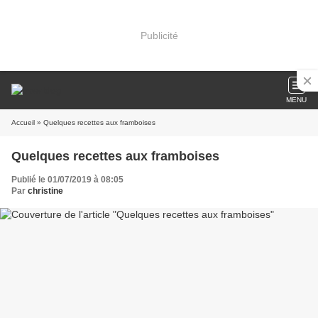
Publicité
MENU
Accueil
» Quelques recettes aux framboises
Quelques recettes aux framboises
Publié le 01/07/2019 à 08:05
Par
christine