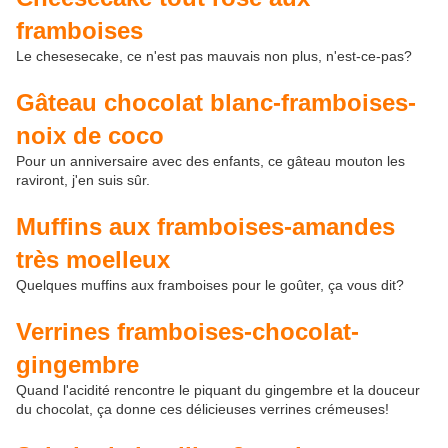
framboises
Le chesesecake, ce n'est pas mauvais non plus, n'est-ce-pas?
Gâteau chocolat blanc-framboises-
noix de coco
Pour un anniversaire avec des enfants, ce gâteau mouton les
raviront, j'en suis sûr.
Muffins aux framboises-amandes
très moelleux
Quelques muffins aux framboises pour le goûter, ça vous dit?
Verrines framboises-chocolat-
gingembre
Quand l'acidité rencontre le piquant du gingembre et la douceur
du chocolat, ça donne ces délicieuses verrines crémeuses!