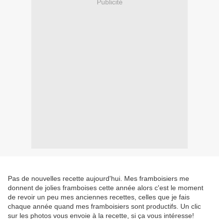
Publicité
Pas de nouvelles recette aujourd'hui. Mes framboisiers me
donnent de jolies framboises cette année alors c'est le moment
de revoir un peu mes anciennes recettes, celles que je fais
chaque année quand mes framboisiers sont productifs. Un clic
sur les photos vous envoie à la recette, si ça vous intéresse!