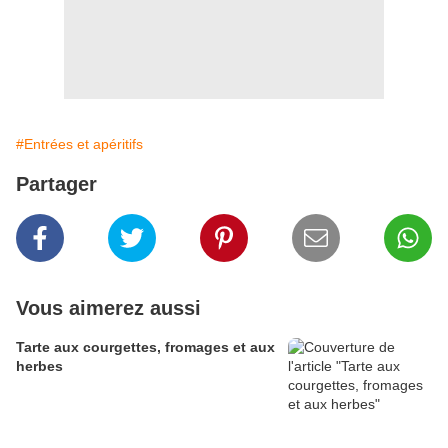
#Entrées et apéritifs
Partager
Vous aimerez aussi
Tarte aux courgettes, fromages et aux
herbes