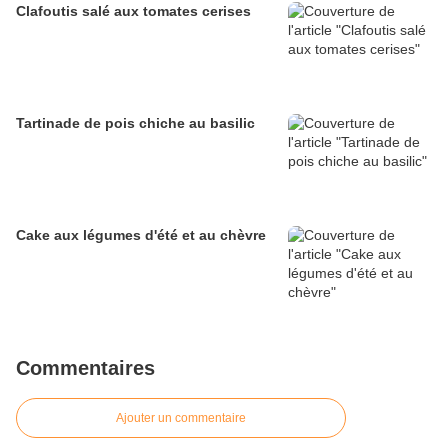
Clafoutis salé aux tomates cerises
Tartinade de pois chiche au basilic
Cake aux légumes d'été et au chèvre
Commentaires
Ajouter un commentaire