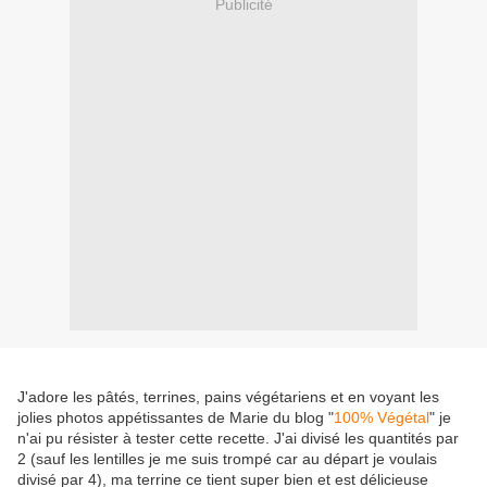
Publicité
J'adore les pâtés, terrines, pains végétariens et en voyant les
jolies photos appétissantes de Marie du blog "
100% Végétal
" je
n'ai pu résister à tester cette recette. J'ai divisé les quantités par
2 (sauf les lentilles je me suis trompé car au départ je voulais
divisé par 4), ma terrine ce tient super bien et est délicieuse